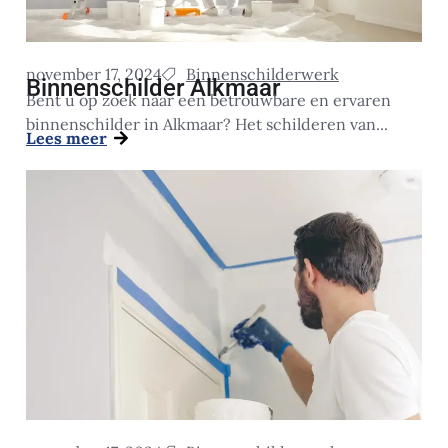
november 17, 2024
Binnenschilderwerk
Binnenschilder Alkmaar
Bent u op zoek naar een betrouwbare en ervaren
binnenschilder in Alkmaar? Het schilderen van...
Lees meer