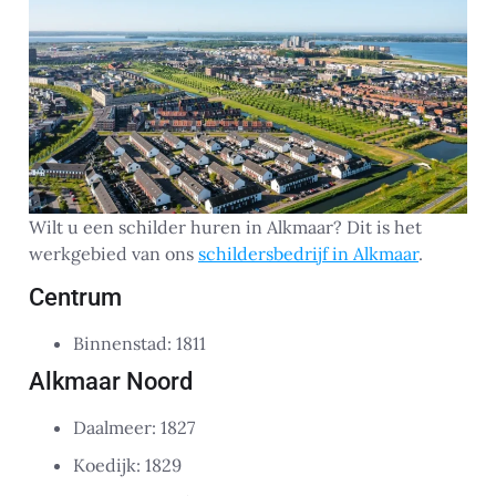
Wilt u een schilder huren in Alkmaar? Dit is het
werkgebied van ons
schildersbedrijf in Alkmaar
.
Centrum
Binnenstad: 1811
Alkmaar Noord
Daalmeer: 1827
Koedijk: 1829