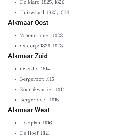
De Mare: 1825, 1826
Huiswaard: 1823, 1824
Alkmaar Oost
Vroonermeer: 1822
Oudorp: 1829, 1823
Alkmaar Zuid
Overdie: 1814
Bergerhof: 1815
Emmakwartier: 1814
Bergermeer: 1815
Alkmaar West
Hoefplan: 1816
De Hoef: 1821