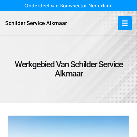
Onderdeel van Bouwsector Nederland
Schilder Service Alkmaar
Werkgebied Van Schilder Service
Alkmaar