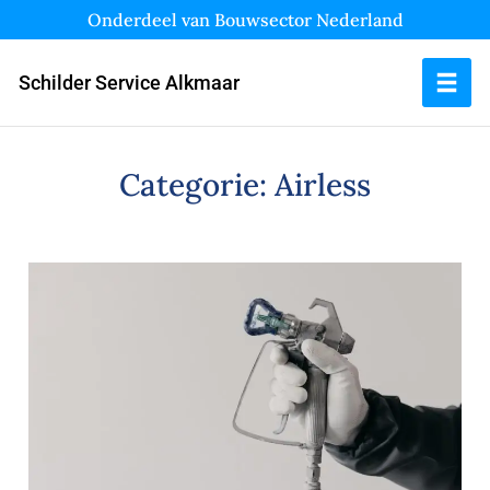
Onderdeel van Bouwsector Nederland
Schilder Service Alkmaar
Categorie:
Airless