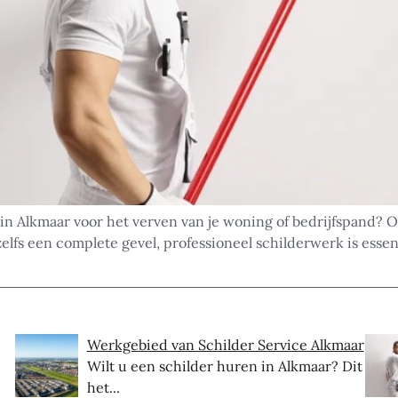
in Alkmaar voor het verven van je woning of bedrijfspand? 
elfs een complete gevel, professioneel schilderwerk is esse
Werkgebied van Schilder Service Alkmaar
Wilt u een schilder huren in Alkmaar? Dit is
het...