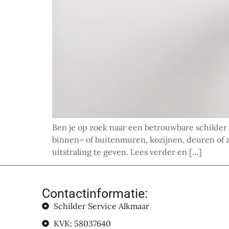
Ben je op zoek naar een betrouwbare schilder 
binnen– of buitenmuren, kozijnen, deuren of z
uitstraling te geven. Lees verder en […]
Contactinformatie:
Schilder Service Alkmaar
KVK: 58037640