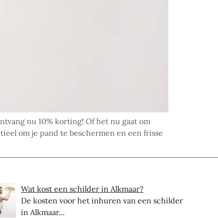
Ontvang nu 10% korting! Of het nu gaat om
ntieel om je pand te beschermen en een frisse
Wat kost een schilder in Alkmaar?
De kosten voor het inhuren van een schilder
in Alkmaar...