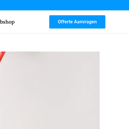
bshop
Offerte Aanvragen