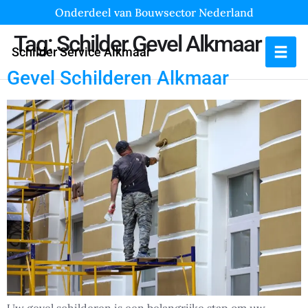
Onderdeel van Bouwsector Nederland
Tag:
Schilder Gevel Alkmaar
Schilder Service Alkmaar
Gevel Schilderen Alkmaar