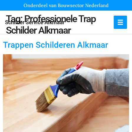
Onderdeel van Bouwsector Nederland
Tag:
Professionele Trap
Schilder Service Alkmaar
Schilder Alkmaar
Trappen Schilderen Alkmaar