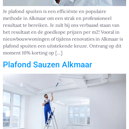
Je plafond spuiten is een efficiënte en populaire
methode in Alkmaar om een strak en professioneel
resultaat te bereiken. Je zult bij ons verbaasd staan van
het resultaat en de goedkope prijzen per m2! Vooral in
nieuwbouwwoningen of tijdens renovaties in Alkmaar is
plafond spuiten een uitstekende keuze. Ontvang op dit
moment 10% korting op […]
Plafond Sauzen Alkmaar