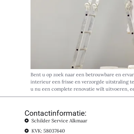
Bent u op zoek naar een betrouwbare en erva
interieur een frisse en verzorgde uitstralin
u nu een complete renovatie wilt uitvoeren, 
Contactinformatie:
Schilder Service Alkmaar
KVK: 58037640