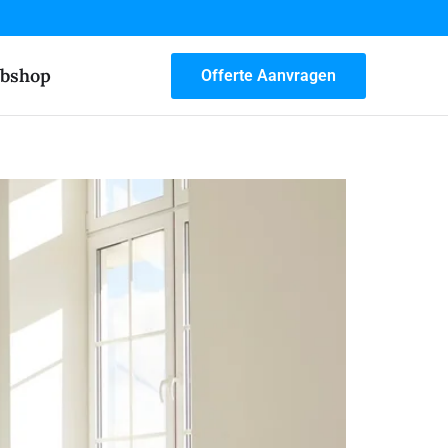
bshop
Offerte Aanvragen